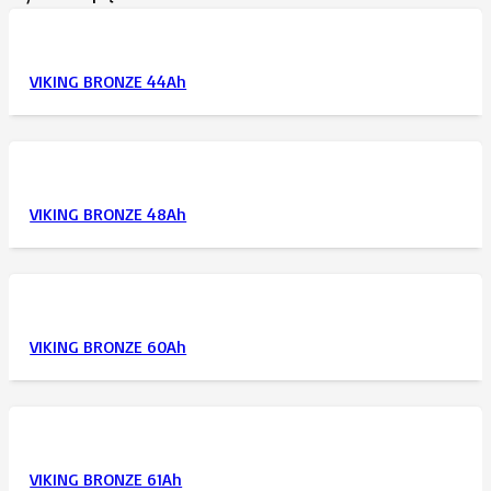
VIKING BRONZE 44Ah
VIKING BRONZE 48Ah
VIKING BRONZE 60Ah
VIKING BRONZE 61Ah