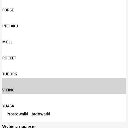
FORSE
INCI AKU
MOLL
ROCKET
TUBORG
VIKING
YUASA
Prostowniki i ładowarki
Wybierz napięcie