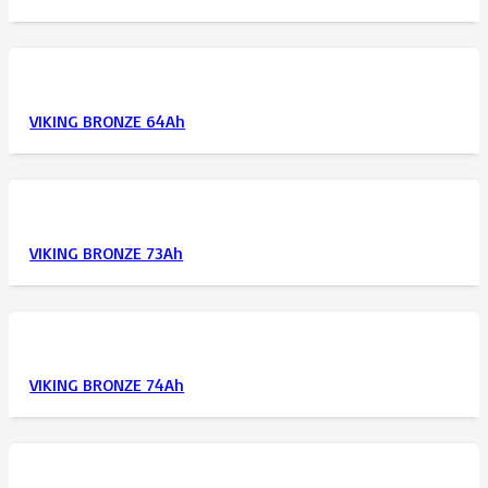
VIKING BRONZE 64Ah
VIKING BRONZE 73Ah
VIKING BRONZE 74Ah