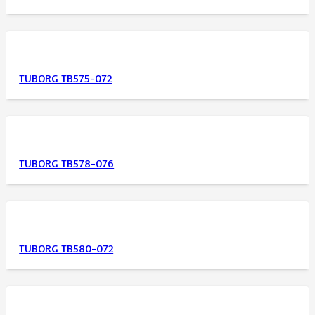
TUBORG TB575-072
TUBORG TB578-076
TUBORG TB580-072