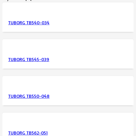
TUBORG TB540-034
TUBORG TB545-039
TUBORG TB550-048
TUBORG TB562-051