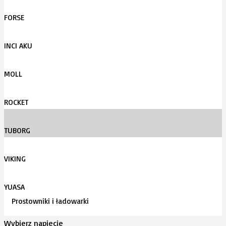
FORSE
INCI AKU
MOLL
ROCKET
TUBORG
VIKING
YUASA
Prostowniki i ładowarki
Wybierz napięcie