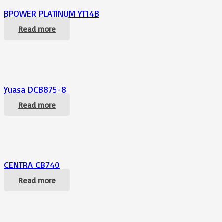
BPOWER PLATINUM YT14B
Read more
Yuasa DCB875-8
Read more
CENTRA CB740
Read more