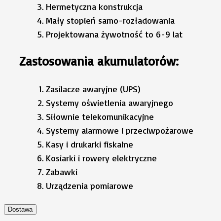
Hermetyczna konstrukcja
Mały stopień samo-rozładowania
Projektowana żywotność to 6-9 lat
Zastosowania akumulatorów:
Zasilacze awaryjne (UPS)
Systemy oświetlenia awaryjnego
Siłownie telekomunikacyjne
Systemy alarmowe i przeciwpożarowe
Kasy i drukarki fiskalne
Kosiarki i rowery elektryczne
Zabawki
Urządzenia pomiarowe
Dostawa