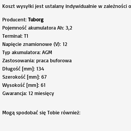
Koszt wysyłki jest ustalany indywidualnie w zależności 
Producent:
Tuborg
Pojemność akumulatora Ah: 3,2
Terminal: T1
Napięcie znamionowe (V): 12
Typ akumulatora: AGM
Zastosowania: praca buforowa
Długość [mm]: 134
Szerokość [mm]: 67
Wysokość [mm]: 61
Gwarancja: 12 miesięcy
Mogą spodobać się Tobie również: