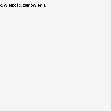
od wielkości zamówienia.