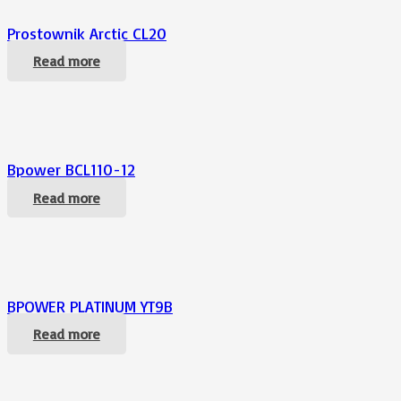
Prostownik Arctic CL20
Read more
Bpower BCL110-12
Read more
BPOWER PLATINUM YT9B
Read more