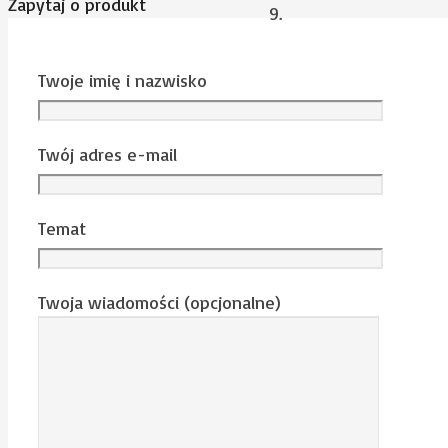
Zapytaj o produkt
Twoje imię i nazwisko
Twój adres e-mail
Temat
Twoja wiadomości (opcjonalne)