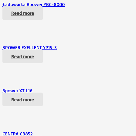
Ładowarka Bpower YBC-8000
Read more
BPOWER EXELLENT YP15-3
Read more
Bpower XT L16
Read more
CENTRA CB852