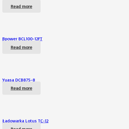
Read more
Bpower BCL100-12FT
Read more
Yuasa DCB875-8
Read more
Ładowarka Lotus TC-12