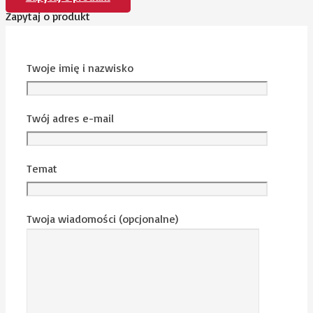
Zapytaj o produkt
Twoje imię i nazwisko
Twój adres e-mail
Temat
Twoja wiadomości (opcjonalne)