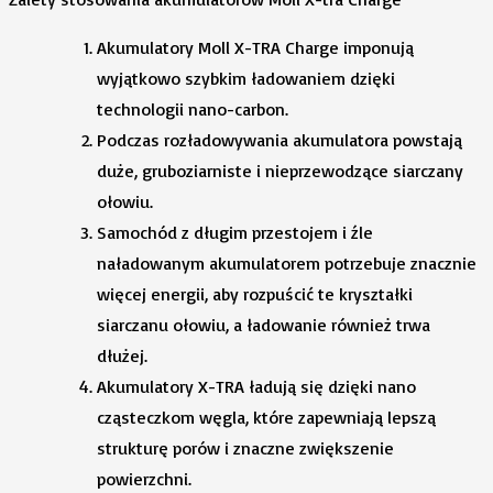
Akumulatory Moll X-TRA Charge imponują
wyjątkowo szybkim ładowaniem dzięki
technologii nano-carbon.
Podczas rozładowywania akumulatora powstają
duże, gruboziarniste i nieprzewodzące siarczany
ołowiu.
Samochód z długim przestojem i źle
naładowanym akumulatorem potrzebuje znacznie
więcej energii, aby rozpuścić te kryształki
siarczanu ołowiu, a ładowanie również trwa
dłużej.
Akumulatory X-TRA ładują się dzięki nano
cząsteczkom węgla, które zapewniają lepszą
strukturę porów i znaczne zwiększenie
powierzchni.