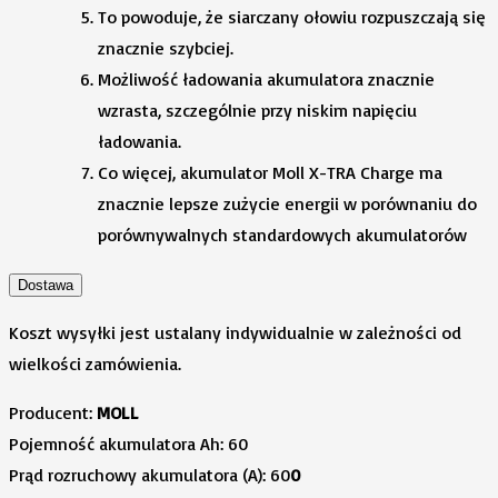
To powoduje, że siarczany ołowiu rozpuszczają się
znacznie szybciej.
Możliwość ładowania akumulatora znacznie
wzrasta, szczególnie przy niskim napięciu
ładowania.
Co więcej, akumulator Moll X-TRA Charge ma
znacznie lepsze zużycie energii w porównaniu do
porównywalnych standardowych akumulatorów
Dostawa
Koszt wysyłki jest ustalany indywidualnie w zależności od
wielkości zamówienia.
Producent:
MOLL
Pojemność akumulatora Ah: 60
Prąd rozruchowy akumulatora (A): 60
0