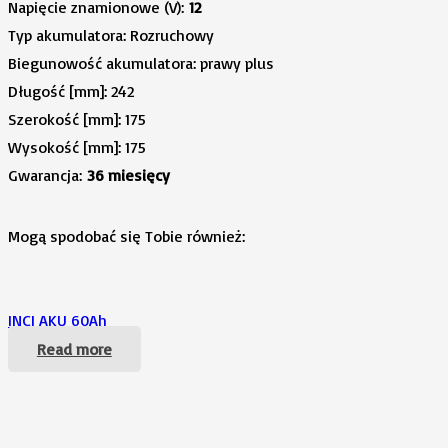
Napięcie znamionowe (V):
12
Typ akumulatora: Rozruchowy
Biegunowość akumulatora: prawy plus
Długość [mm]: 242
Szerokość [mm]: 175
Wysokość [mm]: 175
Gwarancja:
36 miesięcy
Mogą spodobać się Tobie również:
INCI AKU 60Ah
Read more