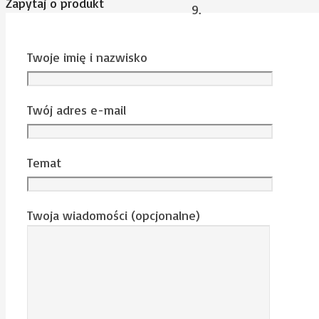
Zapytaj o produkt
Twoje imię i nazwisko
Twój adres e-mail
Temat
Twoja wiadomości (opcjonalne)