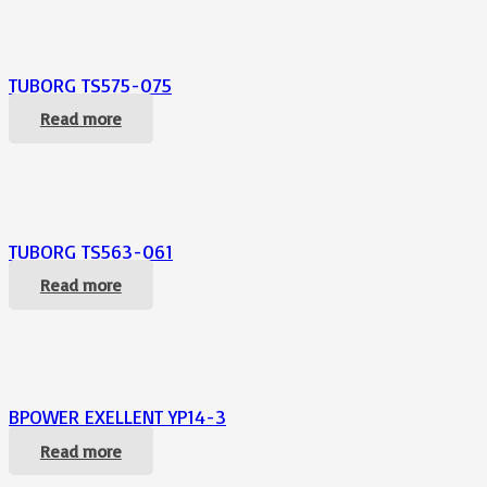
TUBORG TS575-075
Read more
TUBORG TS563-061
Read more
BPOWER EXELLENT YP14-3
Read more