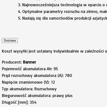
Najnowocześniejsza technologia w oparciu o 
Optymalne parametry rozruchu na zimno, mak
Nadają się dla samochodów produkcji azjatyck
Dostawa
Koszt wysyłki jest ustalany indywidualnie w zależności 
Producent:
Banner
Pojemność akumulatora Ah: 95
Prąd rozruchowy akumulatora (A): 780
Napięcie znamionowe (V): 12
Typ akumulatora: Rozruchowy
Biegunowość akumulatora: prawy plus
Długość [mm]: 354