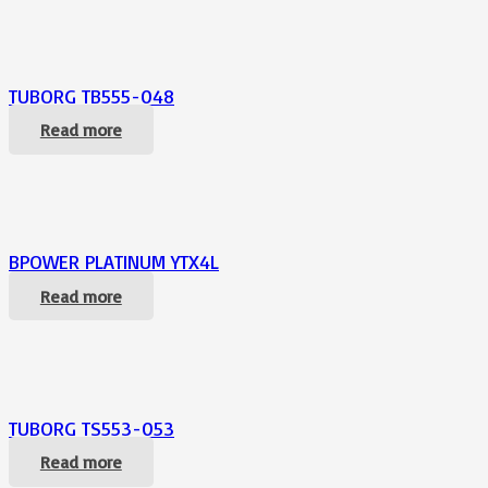
TUBORG TB555-048
Read more
BPOWER PLATINUM YTX4L
Read more
TUBORG TS553-053
Read more