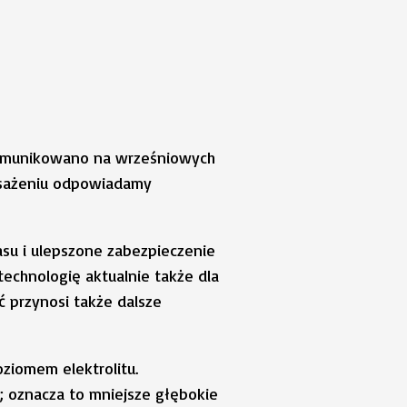
komunikowano na wrześniowych
osażeniu odpowiadamy
su i ulepszone zabezpieczenie
technologię aktualnie także dla
 przynosi także dalsze
ziomem elektrolitu.
 oznacza to mniejsze głębokie